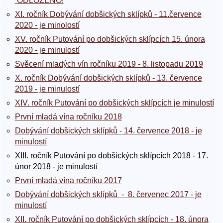
ODLOŽENO!
XI. ročník Dobývání dobšických sklípků - 11.července
2020 - je minolostí
XV. ročník Putování po dobšických sklípcích 15. února
2020 - je minulostí
Svěcení mladých vín ročníku 2019 - 8. listopadu 2019
X. ročník Dobývání dobšických sklípků - 13. července
2019 - je minulostí
XIV. ročník Putování po dobšických sklípcích je minulostí
První mladá vína ročníku 2018
Dobývání dobšických sklípků - 14. července 2018 - je
minulostí
XIII. ročník Putování po dobšických sklípcích 2018 - 17.
únor 2018 - je minulostí
První mladá vína ročníku 2017
Dobývání dobšických sklípků - 8. červenec 2017 - je
minulostí
XII. ročník Putování po dobšických sklípcích - 18. února