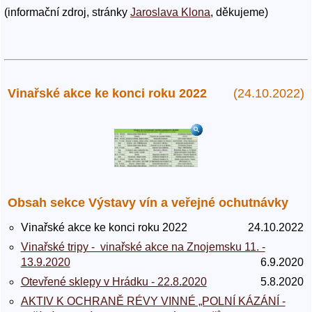
(informační zdroj, stránky
Jaroslava Klona
, děkujeme)
Vinařské akce ke konci roku 2022
(24.10.2022)
Obsah sekce Výstavy vín a veřejné ochutnávky
Vinařské akce ke konci roku 2022
24.10.2022
Vinařské tripy - vinařské akce na Znojemsku 11. -
13.9.2020
6.9.2020
Otevřené sklepy v Hrádku - 22.8.2020
5.8.2020
AKTIV K OCHRANĚ RÉVY VINNÉ „POLNÍ KÁZÁNÍ -